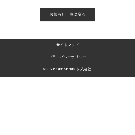
お知らせ一覧に戻る
サイトマップ
プライバシーポリシー
©2026 One&Brand株式会社