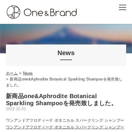
News
ホーム
News
新商品one&Aphrodite Botanical Sparkling Shampooを発売致し
ました。
新商品one&Aphrodite Botanical
Sparkling Shampooを発売致しました。
2023.10.01
ワンアンドアフロディーテ ボタニカル スパークリング シャンプー
ワンアンドアフロディーテ ボタニカル スパークリング シャンプー