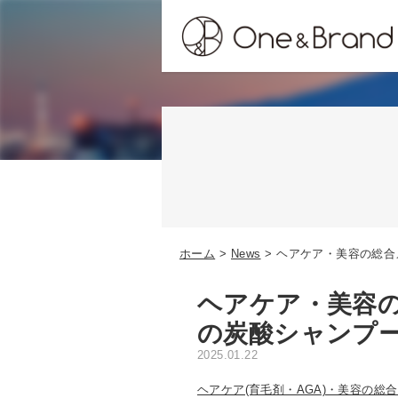
ホーム
News
ヘアケア・美容の総合
ヘアケア・美容の
の炭酸シャンプ
2025.01.22
ヘアケア(育毛剤・AGA)・美容の総合