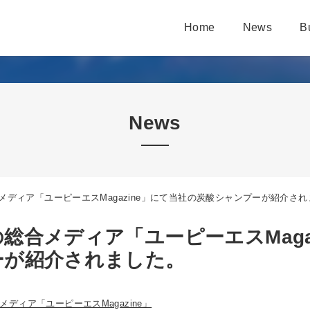
Home
News
B
News
メディア「ユーピーエスMagazine」にて当社の炭酸シャンプーが紹介さ
総合メディア「ユーピーエスMaga
ーが紹介されました。
メディア「ユーピーエスMagazine」