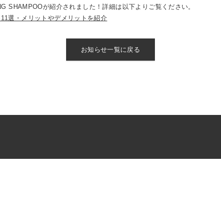
KLING SHAMPOOが紹介されました！詳細は以下よりご覧ください。
11選・メリットやデメリットを紹介
お知らせ一覧に戻る